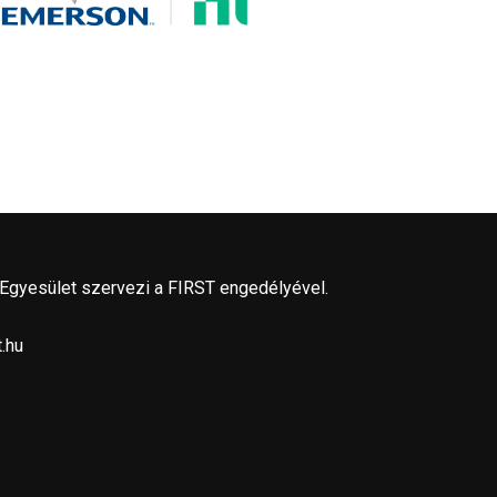
 Egyesület szervezi a FIRST engedélyével.
.hu